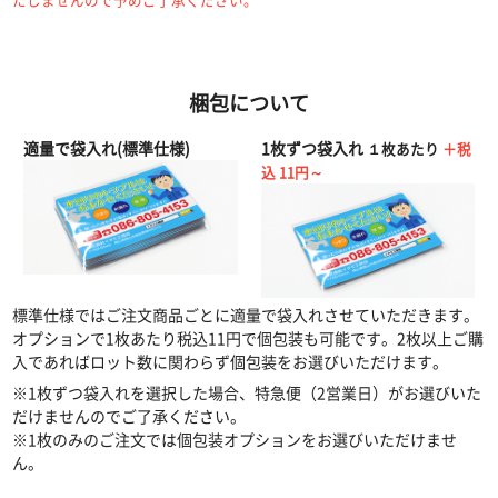
梱包について
適量で袋入れ(標準仕様)
1枚ずつ袋入れ
１枚あたり
＋税
込
11
円～
標準仕様ではご注文商品ごとに適量で袋入れさせていただきます。
オプションで1枚あたり税込11円で個包装も可能です。2枚以上ご購
入であればロット数に関わらず個包装をお選びいただけます。
※1枚ずつ袋入れを選択した場合、特急便（2営業日）がお選びいた
だけませんのでご了承ください。
※1枚のみのご注文では個包装オプションをお選びいただけませ
ん。