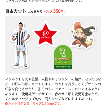
なサイズを指定できる自由サイズで作成が可能です。
自由カット
550
１枚あたり
＋税込
円～
マグネットを丸や星型、人物やキャラクターの輪郭に沿った形な
ど、お好みの形にカットします。カットを行うことでデザインの
印象を変化させたり、形そのものでアピールしたりできるように
なります！使用場所・デザインに合わせて形を変更可能なため、
ノベルティやグッズ制作、同人グッズなどにおすすめです。
※カット可能な最小サイズは50mmです。