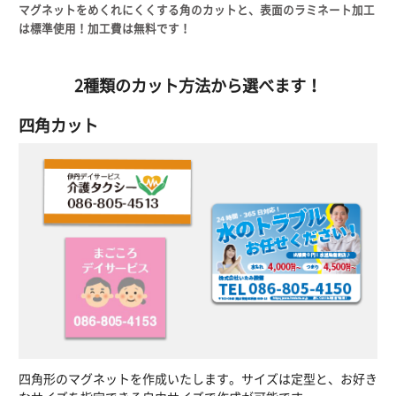
マグネットをめくれにくくする角のカットと、表面のラミネート加工
は標準使用！加工費は無料です！
2種類のカット方法から選べます！
四角カット
四角形のマグネットを作成いたします。サイズは定型と、お好き