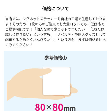
価格について
当店では、マグネットステッカーを自社の工場で生産しておりま
す！そのため、1枚のみのご注文でも大量ロットでも、低価格で
ご提供可能です！「個人なので少ロットで作りたい」「1枚だけ
試しに作りたい」という方も、「ノベルティや同人グッズとして
配布するためたくさん作りたい」という方も、まずは価格を比べ
てみてください！
参考価格①