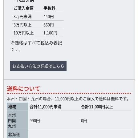
ご購入金額
手数料
3万円未満
440円
3万円以上
660円
10万円以上
1,100円
※価格はすべて税込み表記
です。
お支払い方法の詳細はこちら
送料について
本州・四国・九州の場合、11,000円以上のご購入で送料は無料です。
地域
合計11,000円未満
合計11,000円以上
本州
四国
990円
0円
九州
北海道