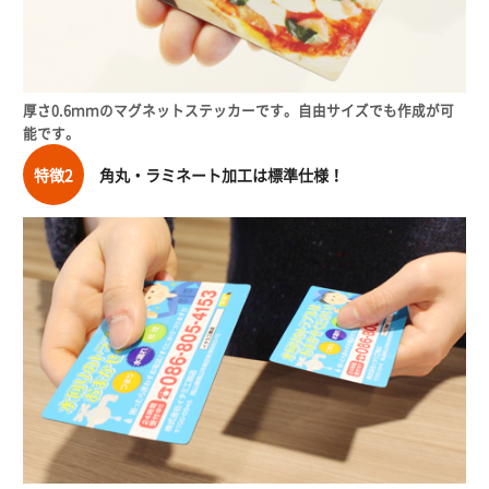
厚さ0.6ｍｍのマグネットステッカーです。自由サイズでも作成が可
能です。
特徴2
角丸・ラミネート加工は標準仕様！