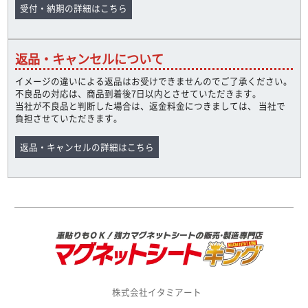
受付・納期の詳細はこちら
返品・キャンセルについて
イメージの違いによる返品はお受けできませんのでご了承ください。
不良品の対応は、商品到着後7日以内とさせていただきます。
当社が不良品と判断した場合は、返金料金につきましては、 当社で
負担させていただきます。
返品・キャンセルの詳細はこちら
株式会社イタミアート