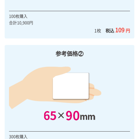
100枚購入
合計10,900円
109
1枚
税込
円
参考価格②
300枚購入