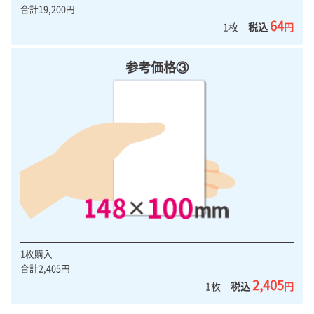
合計19,200円
64
1枚
税込
円
参考価格③
1枚購入
合計2,405円
2,405
1枚
税込
円