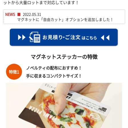
ットから大量ロットまで対応しています！
■
2022.05.31
NEWS
マグネットに「自由カット」オプションを追加しました！
マグネットステッカーの特徴
ノベルティの配布におすすめ！
特徴1
手に収まるコンパクトサイズ！