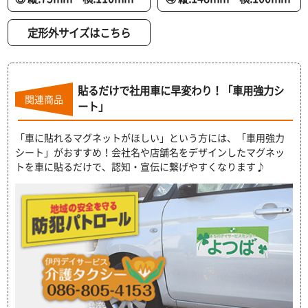
定形外サイズはこちら
貼るだけで社用車に早変わり！「車用強力シ
関連商品
ート」
「車に貼れるマグネットがほしい」という方には、「車用強力
シート」がおすすめ！会社名や店舗名をデザインしたマグネッ
トを車に貼るだけで、認知・宣伝に繋げやすくなります♪