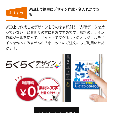
WEB上で簡単にデザイン作成・名入れができ
おすすめ
る！
WEB上で作成したデザインをそのまま印刷！「入稿データを持
っていない」とお困りの方にもおすすめです！無料のデザイン
作成ツールを使って、サイト上でマグネットのオリジナルデザ
インを作ってみませんか？小ロットのご注文にもご利用いただ
けます。